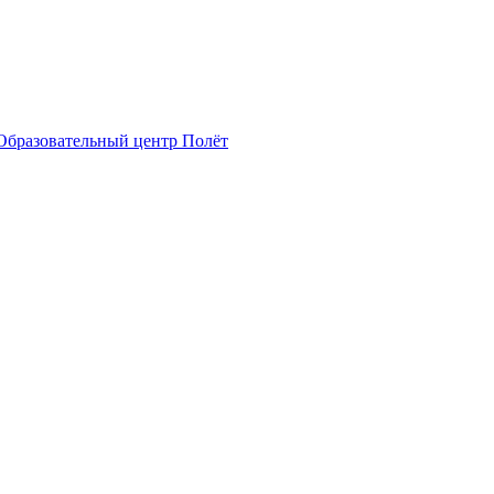
Образовательный центр Полёт