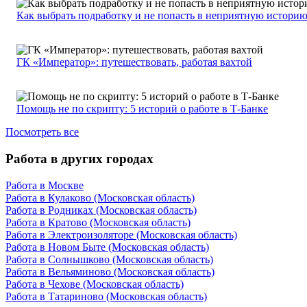
Как выбрать подработку и не попасть в неприятную истори
ГК «Император»: путешествовать, работая вахтой
Помощь не по скрипту: 5 историй о работе в Т-Банке
Посмотреть все
Работа в других городах
Работа в Москве
Работа в Кулаково (Московская область)
Работа в Родниках (Московская область)
Работа в Кратово (Московская область)
Работа в Электроизоляторе (Московская область)
Работа в Новом Быте (Московская область)
Работа в Солнышково (Московская область)
Работа в Вельяминово (Московская область)
Работа в Чехове (Московская область)
Работа в Татариново (Московская область)