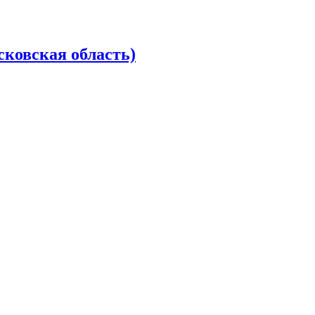
сковская область)