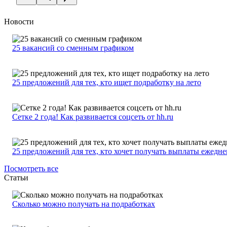
Новости
25 вакансий со сменным графиком
25 предложений для тех, кто ищет подработку на лето
Сетке 2 года! Как развивается соцсеть от hh.ru
25 предложений для тех, кто хочет получать выплаты ежедн
Посмотреть все
Статьи
Сколько можно получать на подработках