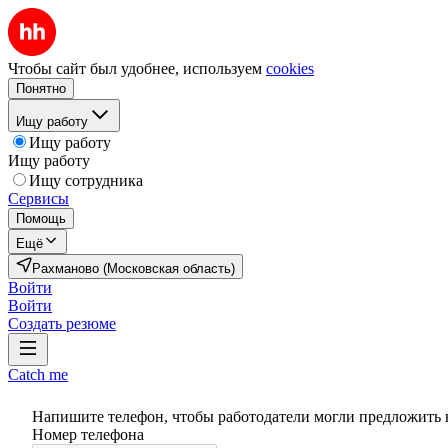
Чтобы сайт был удобнее, используем
cookies
Понятно
Ищу работу
Ищу работу
Ищу работу
Ищу сотрудника
Сервисы
Помощь
Ещё
Рахманово (Московская область)
Войти
Войти
Создать резюме
Catch me
Напишите телефон, чтобы работодатели могли предложить 
Номер телефона