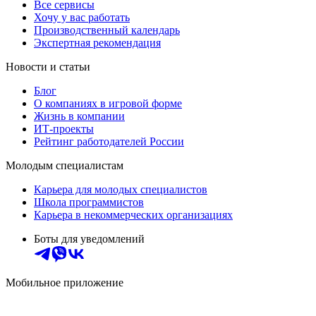
Все сервисы
Хочу у вас работать
Производственный календарь
Экспертная рекомендация
Новости и статьи
Блог
О компаниях в игровой форме
Жизнь в компании
ИТ-проекты
Рейтинг работодателей России
Молодым специалистам
Карьера для молодых специалистов
Школа программистов
Карьера в некоммерческих организациях
Боты для уведомлений
Мобильное приложение