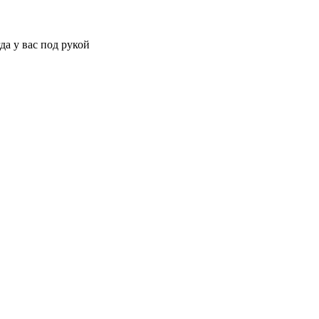
да у вас под рукой