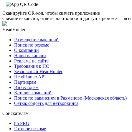
Сканируйте QR-код, чтобы скачать приложение
Свежие вакансии, ответы на отклики и доступ к резюме — всег
HeadHunter
Размещение вакансий
Поиск по резюме
О компании
Наши вакансии
Реклама на сайте
Требования к ПО
Безопасный HeadHunter
HeadHunter API
Партнерам
Инвесторам
Каталог компаний
Поиск по вакансиям в Рахманово (Московская область)
Сетка: соцсеть для нетворкинга
Соискателям
hh PRO
Готовое резюме