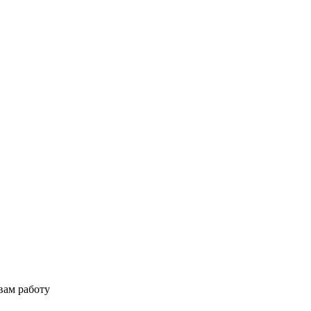
вам работу