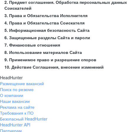
2. Предмет соглашения. Обработка персональных данных
Соискателей
3. Права и Обязательства Исполнителя
4. Права и Обязательства Соискателя
5. Информационная безопасность Сайта
6. Защищенные разделы Сайта и пароли
7. Финансовые отношения
8. Использование материалов Сайта
9. Применимое право и разрешение споров
10. Действие Соглашения, внесение изменений
HeadHunter
Размещение вакансий
Поиск по резюме
О компании
Наши вакансии
Реклама на сайте
Требования к ПО
Безопасный HeadHunter
HeadHunter API
Партнерам