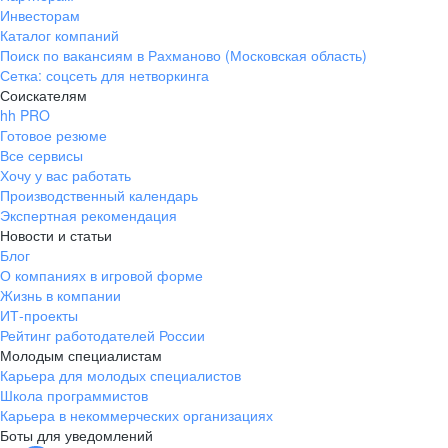
Инвесторам
Каталог компаний
Поиск по вакансиям в Рахманово (Московская область)
Сетка: соцсеть для нетворкинга
Соискателям
hh PRO
Готовое резюме
Все сервисы
Хочу у вас работать
Производственный календарь
Экспертная рекомендация
Новости и статьи
Блог
О компаниях в игровой форме
Жизнь в компании
ИТ-проекты
Рейтинг работодателей России
Молодым специалистам
Карьера для молодых специалистов
Школа программистов
Карьера в некоммерческих организациях
Боты для уведомлений