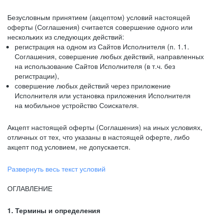
Безусловным принятием (акцептом) условий настоящей
оферты (Соглашения) считается совершение одного или
нескольких из следующих действий:
регистрация на одном из Сайтов Исполнителя (п. 1.1.
Соглашения, совершение любых действий, направленных
на использование Сайтов Исполнителя (в т.ч. без
регистрации),
совершение любых действий через приложение
Исполнителя или установка приложения Исполнителя
на мобильное устройство Соискателя.
Акцепт настоящей оферты (Соглашения) на иных условиях,
отличных от тех, что указаны в настоящей оферте, либо
акцепт под условием, не допускается.
Развернуть весь текст условий
ОГЛАВЛЕНИЕ
1. Термины и определения