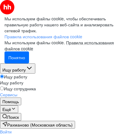
Мы используем файлы cookie, чтобы обеспечивать
правильную работу нашего веб-сайта и анализировать
сетевой трафик.
Правила использования файлов cookie
Мы используем файлы cookie.
Правила использования
файлов cookie
Понятно
Ищу работу
Ищу работу
Ищу работу
Ищу сотрудника
Сервисы
Помощь
Ещё
Поиск
Рахманово (Московская область)
Войти