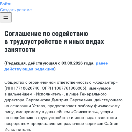
Войти
Создать резюме
Соглашение по содействию
в трудоустройстве и иных видах
занятости
(Редакция, действующая с 03.08.2026 года,
ранее
действующая редакция
)
Общество с ограниченной ответственностью «Хэдхантер»
(ИНН 7718620740, ОГРН 1067761906805), именуемое
в дальнейшем «Исполнитель», в лице Генерального
директора Сергиенкова Дмитрия Сергеевича, действующего
на основании Устава, предоставляет любому физическому
лицу, именуемому в дальнейшем «Соискатель», услуги
по содействию в трудоустройстве и иных видах занятости
посредством предоставления различных сервисов Сайтов
Исполнителя.