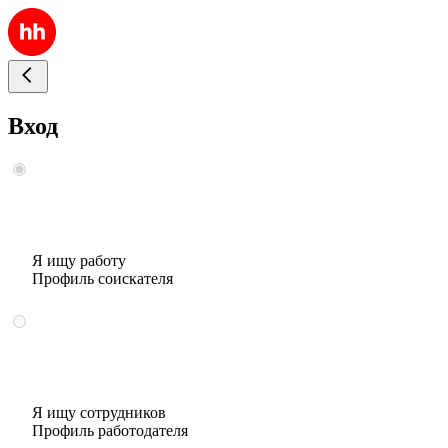
Вход
Я ищу работу
Профиль соискателя
Я ищу сотрудников
Профиль работодателя