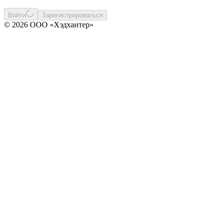
Войти
Зарегистрироваться
© 2026 ООО «Хэдхантер»