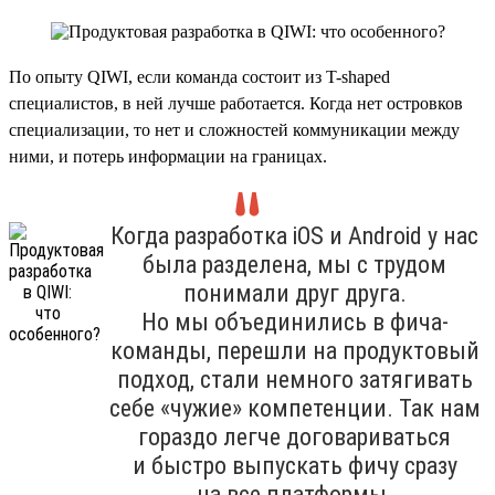
По опыту QIWI, если команда состоит из T-shaped
специалистов, в ней лучше работается. Когда нет островков
специализации, то нет и сложностей коммуникации между
ними, и потерь информации на границах.
Когда разработка iOS и Android у нас
была разделена, мы с трудом
понимали друг друга.
Но мы объединились в фича-
команды, перешли на продуктовый
подход, стали немного затягивать
себе «чужие» компетенции. Так нам
гораздо легче договариваться
и быстро выпускать фичу сразу
на все платформы.