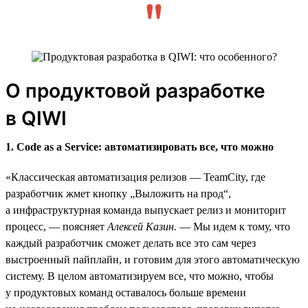
О продуктовой разработке
в QIWI
1. Code as a Service: автоматизировать все, что можно
«Классическая автоматизация релизов — TeamCity, где
разработчик жмет кнопку „Выложить на прод“,
а инфраструктурная команда выпускает релиз и мониторит
процесс, — поясняет
Алексей Казин.
— Мы идем к тому, что
каждый разработчик сможет делать все это сам через
выстроенный пайплайн, и готовим для этого автоматическую
систему. В целом автоматизируем все, что можно, чтобы
у продуктовых команд оставалось больше времени