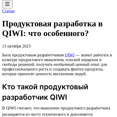
Статьи
Продуктовая разработка в
QIWI: что особенного?
13 октября 2023
Быть продуктовым разработчиком
QIWI
— значит работать в
культуре продуктового мышления, плоской иерархии и
свободы решений, получать необычный ценный опыт для
профессионального роста и создавать финтех-продукты,
которые приносят ценность миллионам людей.
Кто такой продуктовый
разработчик QIWI
В QIWI считают, что мышление продуктового разработчика
расширяется из чисто технического и дополняется