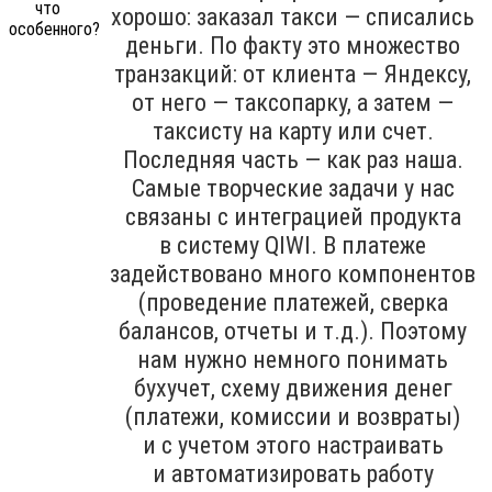
хорошо: заказал такси — списались
деньги. По факту это множество
транзакций: от клиента — Яндексу,
от него — таксопарку, а затем —
таксисту на карту или счет.
Последняя часть — как раз наша.
Самые творческие задачи у нас
связаны с интеграцией продукта
в систему QIWI. В платеже
задействовано много компонентов
(проведение платежей, сверка
балансов, отчеты и т.д.). Поэтому
нам нужно немного понимать
бухучет, схему движения денег
(платежи, комиссии и возвраты)
и с учетом этого настраивать
и автоматизировать работу