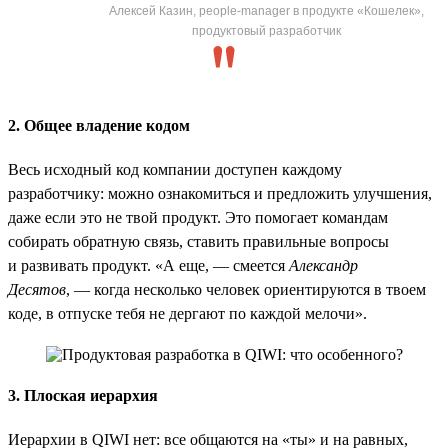
Алексей Казин, people-manager в продукте «Кошелек»,
продуктовый разработчик
2. Общее владение кодом
Весь исходный код компании доступен каждому
разработчику: можно ознакомиться и предложить улучшения,
даже если это не твой продукт. Это помогает командам
собирать обратную связь, ставить правильные вопросы
и развивать продукт. «А еще, — смеется
Александр
Десятов
, — когда несколько человек ориентируются в твоем
коде, в отпуске тебя не дергают по каждой мелочи».
3. Плоская иерархия
Иерархии в QIWI нет: все общаются на «ты» и на равных,