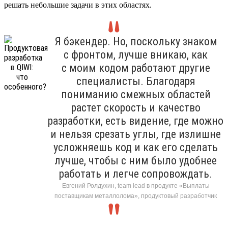
решать небольшие задачи в этих областях.
Я бэкендер. Но, поскольку знаком
с фронтом, лучше вникаю, как
с моим кодом работают другие
специалисты. Благодаря
пониманию смежных областей
растет скорость и качество
разработки, есть видение, где можно
и нельзя срезать углы, где излишне
усложняешь код и как его сделать
лучше, чтобы с ним было удобнее
работать и легче сопровождать.
Евгений Ролдухин, team lead в продукте «Выплаты
поставщикам металлолома», продуктовый разработчик