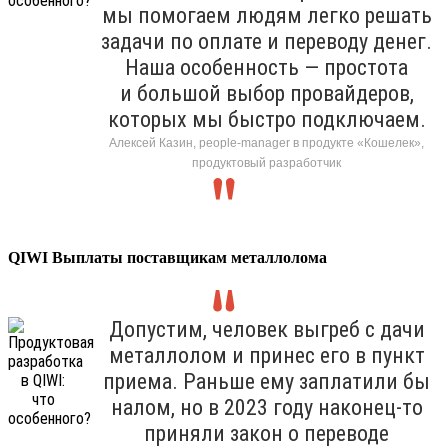
мы помогаем людям легко решать
задачи по оплате и переводу денег.
Наша особенность — простота
и большой выбор провайдеров,
которых мы быстро подключаем.
Алексей Казин, people-manager в продукте «Кошелек»,
продуктовый разработчик
QIWI Выплаты поставщикам металлолома
Допустим, человек выгреб с дачи
металлолом и принес его в пункт
приема. Раньше ему заплатили бы
налом, но в 2023 году наконец-то
приняли закон о переводе