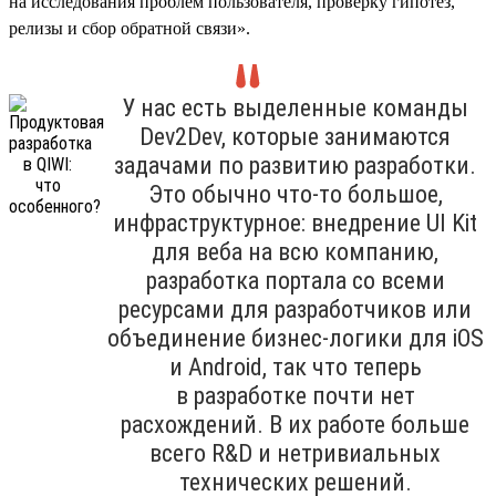
на исследования проблем пользователя, проверку гипотез,
релизы и сбор обратной связи».
У нас есть выделенные команды
Dev2Dev, которые занимаются
задачами по развитию разработки.
Это обычно что-то большое,
инфраструктурное: внедрение UI Kit
для веба на всю компанию,
разработка портала со всеми
ресурсами для разработчиков или
объединение бизнес-логики для iOS
и Android, так что теперь
в разработке почти нет
расхождений. В их работе больше
всего R&D и нетривиальных
технических решений.