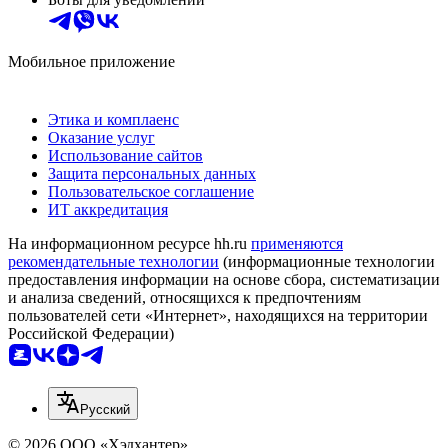
Мобильное приложение
Этика и комплаенс
Оказание услуг
Использование сайтов
Защита персональных данных
Пользовательское соглашение
ИТ аккредитация
На информационном ресурсе hh.ru
применяются
рекомендательные технологии
(информационные технологии
предоставления информации на основе сбора, систематизации
и анализа сведений, относящихся к предпочтениям
пользователей сети «Интернет», находящихся на территории
Российской Федерации)
Русский
© 2026 ООО «Хэдхантер»