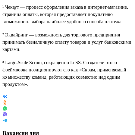
¹ Чекаут — процесс оформления заказа в интернет-магазине,
страница оплаты, которая предоставляет покупателю
возможность выбора наиболее удобного способа платежа.
² Эквайринг — возможность для торгового предприятия
принимать безналичную оплату товаров и услуг банковскими
картами.
³ Large-Scale Scrum, сокращенно LeSS. Создатели этого
фреймворка позиционируют его как «Скрам, применяемый
ко множеству команд, работающих совместно над одним
продуктом».
Вакансии дня