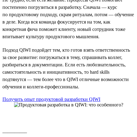
постепенно погрузиться в разработку. Сначала — курс
по продуктовому подходу, скрам ритуалам, потом — обучение
в деле. Когда вся команда фокусируется на том, как
конкретная фича поможет клиенту, новый сотрудник тоже
впитывает культуру продуктового мышления.
Подход QIWI подойдет тем, кто готов взять ответственность
за свое развитие: погружаться в тему, спрашивать коллег,
разбираться в документации. Если есть любознательность,
самостоятельность и инициативность, то hard skills
подтянутся — тем более что в QIWI отличные возможности
обучения и коллеги-профессионалы.
Получить опыт продуктовой разработки QIWI
__________