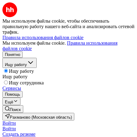
Мы используем файлы cookie, чтобы обеспечивать
правильную работу нашего веб-сайта и анализировать сетевой
трафик.
Правила использования файлов cookie
Мы используем файлы cookie.
Правила использования
файлов cookie
Понятно
Ищу работу
Ищу работу
Ищу работу
Ищу сотрудника
Сервисы
Помощь
Ещё
Поиск
Рахманово (Московская область)
Войти
Войти
Создать резюме