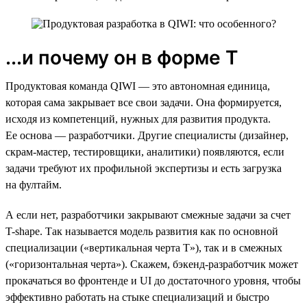
...и почему он в форме Т
Продуктовая команда QIWI — это автономная единица,
которая сама закрывает все свои задачи. Она формируется,
исходя из компетенций, нужных для развития продукта.
Ее основа — разработчики. Другие специалисты (дизайнер,
скрам-мастер, тестировщики, аналитики) появляются, если
задачи требуют их профильной экспертизы и есть загрузка
на фултайм.
А если нет, разработчики закрывают смежные задачи за счет
T-shape. Так называется модель развития как по основной
специализации («вертикальная черта Т»), так и в смежных
(«горизонтальная черта»). Скажем, бэкенд-разработчик может
прокачаться во фронтенде и UI до достаточного уровня, чтобы
эффективно работать на стыке специализаций и быстро