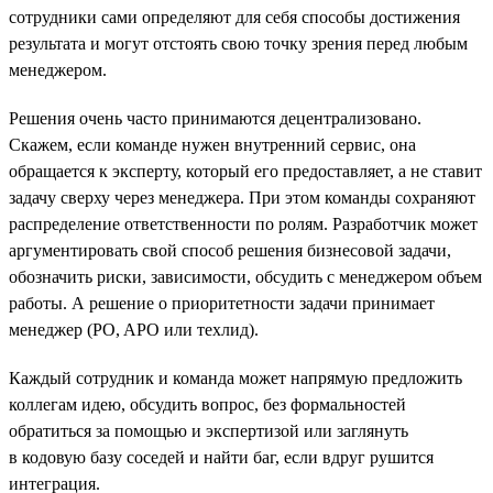
сотрудники сами определяют для себя способы достижения
результата и могут отстоять свою точку зрения перед любым
менеджером.
Решения очень часто принимаются децентрализовано.
Скажем, если команде нужен внутренний сервис, она
обращается к эксперту, который его предоставляет, а не ставит
задачу сверху через менеджера. При этом команды сохраняют
распределение ответственности по ролям. Разработчик может
аргументировать свой способ решения бизнесовой задачи,
обозначить риски, зависимости, обсудить с менеджером объем
работы. А решение о приоритетности задачи принимает
менеджер (PO, APO или техлид).
Каждый сотрудник и команда может напрямую предложить
коллегам идею, обсудить вопрос, без формальностей
обратиться за помощью и экспертизой или заглянуть
в кодовую базу соседей и найти баг, если вдруг рушится
интеграция.