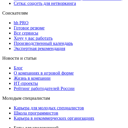
Сетка: соцсеть для нетворкинга
Соискателям
hh PRO
Готовое резюме
Все сервисы
Хочу у вас работать
Производственный календарь
Экспертная рекомендация
Новости и статьи
Блог
О компаниях в игровой форме
Жизнь в компании
ИТ-проекты
Рейтинг работодателей России
Молодым специалистам
Карьера для молодых специалистов
Школа программистов
Карьера в некоммерческих организациях
Боты для уведомлений