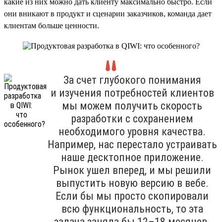
какие из них можно дать клиенту максимально быстро. Если
они вникают в продукт и сценарии заказчиков, команда дает
клиентам больше ценности.
За счет глубокого понимания
и изучения потребностей клиентов
мы можем получить скорость
разработки с сохранением
необходимого уровня качества.
Например, нас перестало устраивать
наше десктопное приложение.
Рынок ушел вперед, и мы решили
выпустить новую версию в вебе.
Если бы мы просто скопировали
всю функциональность, то эта
задача заняла бы 12–18 месяцев.