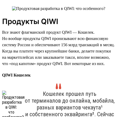
Продукты QIWI
Все знают флагманский продукт QIWI — Кошелек.
Но вообще продукты QIWI пронизывают всю финансовую
систему России и обеспечивают 156 млрд транзакций в месяц.
Когда вы платите через крупнейшие банки, делаете покупки
на маркетплейсах или заказываете такси, вполне возможно,
что «под капотом» продукт QIWI. Вот некоторые из них.
QIWI Кошелек
Кошелек прошел путь
от терминалов до онлайна, мобайла,
разных вариантов чекаута¹
и собственного эквайринга². Сейчас