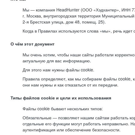
Мы — компания HeadHunter (ООО «Хэдхантер», ИНН 77
г. Москва, внутригородская территория Муниципальный 
2-я
Брестская улица, дом 48, помещ. 25).
Когда в Правилах используются слова «мы», речь идет
О чём этот документ
Мы очень хотим, чтобы наши сайты работали корректно
актуальную для вас информацию.
Для этого нам нужны файлы cookie.
Правила определяют, как мы собираем файлы cookie, к
они нам нужны и как отказаться от их передачи.
Типы файлов cookie и цели их использования
Файлы cookie бывают нескольких типов:
Обязательные — позволяют нашим сайтам работать корр
отдельные его функции могут работать неправильно. 
аутентификация или обеспечение безопасности.