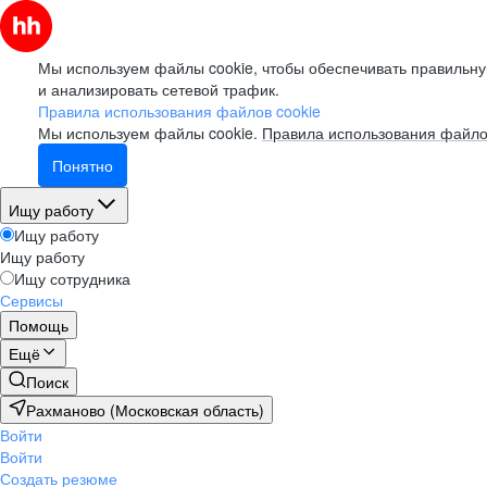
Мы используем файлы cookie, чтобы обеспечивать правильну
и анализировать сетевой трафик.
Правила использования файлов cookie
Мы используем файлы cookie.
Правила использования файло
Понятно
Ищу работу
Ищу работу
Ищу работу
Ищу сотрудника
Сервисы
Помощь
Ещё
Поиск
Рахманово (Московская область)
Войти
Войти
Создать резюме