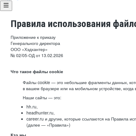
Правила использования файло
Приложение к приказу
Генерального директора
ООО «Хэдхантер»
№ 02/05-ОД от 13.02.2026
Что такое файлы cookie
Файлы cookie — это небольшие фрагменты данных, ко
в вашем браузере или на мобильном устройстве, когда 
Наши сайты — это:
hh.ru,
headhunter.ru,
career.ru и другие, которые ссылаются на Правила и
(далее — «Правила»)
Кто мы