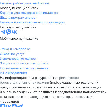
Рейтинг работодателей России
Молодым специалистам
Карьера для молодых специалистов
Школа программистов
Карьера в некоммерческих организациях
Боты для уведомлений
Мобильное приложение
Этика и комплаенс
Оказание услуг
Использование сайтов
Защита персональных данных
Пользовательское соглашение
ИТ аккредитация
На информационном ресурсе hh.ru
применяются
рекомендательные технологии
(информационные технологии
предоставления информации на основе сбора, систематизации
и анализа сведений, относящихся к предпочтениям пользователей
сети «Интернет», находящихся на территории Российской
Федерации)