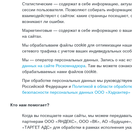
Статистические — содержат в себе информацию, актуа
сессии пользователя. Позволяют собирать информацию 
взаимодействуют с сайтом: какие страницы посещают, 
возникают ли ошибки.
Маркетинговые — содержат в себе информацию о ваши
на сайтах.
Мы обрабатываем файлы cookie для оптимизации наши
сетевого трафика с учетом ваших индивидуальных особ
Мы — оператор персональных данных. Запись о нас ес
данных на сайте Роскомнадзора
. Там вы можете ознак
обрабатываемых нами файлов cookie.
При обработке персональных данных мы руководствуем
Российской Федерации и
Политикой в области обработк
безопасности персональных данных ООО «Хэдхантер»
Кто нам помогает?
Когда вы посещаете наши сайты, мы можем передават
партнерам ООО «ЯНДЕКС», ООО «ВК», АО «Будущее», 
«ТАРГЕТ АДС» для обработки в рамках исполнения ука