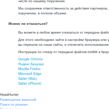
числе по нашему поручению.
Мы сохраняем ответственность за действия партнеров
поручению, в полном объеме.
Можно ли отказаться?
Вы можете в любое время отказаться от передачи файл
Для этого необходимо зайти в настройки браузера или у
вы перешли на наши сайты, и отключить использование
Инструкции по отказу от передачи файлов cookie в брау
Google Chrome
Яндекс.Браузер
Mozilla Firefox
Microsoft Edge
Safari (Mac)
Safari (iPhone)
HeadHunter
Размещение вакансий
Поиск по резюме