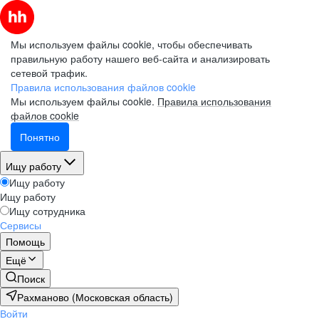
Мы используем файлы cookie, чтобы обеспечивать
правильную работу нашего веб-сайта и анализировать
сетевой трафик.
Правила использования файлов cookie
Мы используем файлы cookie.
Правила использования
файлов cookie
Понятно
Ищу работу
Ищу работу
Ищу работу
Ищу сотрудника
Сервисы
Помощь
Ещё
Поиск
Рахманово (Московская область)
Войти