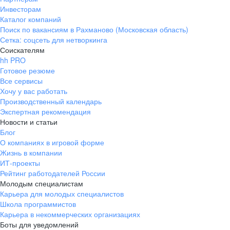
Инвесторам
Каталог компаний
Поиск по вакансиям в Рахманово (Московская область)
Сетка: соцсеть для нетворкинга
Соискателям
hh PRO
Готовое резюме
Все сервисы
Хочу у вас работать
Производственный календарь
Экспертная рекомендация
Новости и статьи
Блог
О компаниях в игровой форме
Жизнь в компании
ИТ-проекты
Рейтинг работодателей России
Молодым специалистам
Карьера для молодых специалистов
Школа программистов
Карьера в некоммерческих организациях
Боты для уведомлений