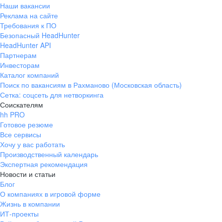
Наши вакансии
Реклама на сайте
Требования к ПО
Безопасный HeadHunter
HeadHunter API
Партнерам
Инвесторам
Каталог компаний
Поиск по вакансиям в Рахманово (Московская область)
Сетка: соцсеть для нетворкинга
Соискателям
hh PRO
Готовое резюме
Все сервисы
Хочу у вас работать
Производственный календарь
Экспертная рекомендация
Новости и статьи
Блог
О компаниях в игровой форме
Жизнь в компании
ИТ-проекты