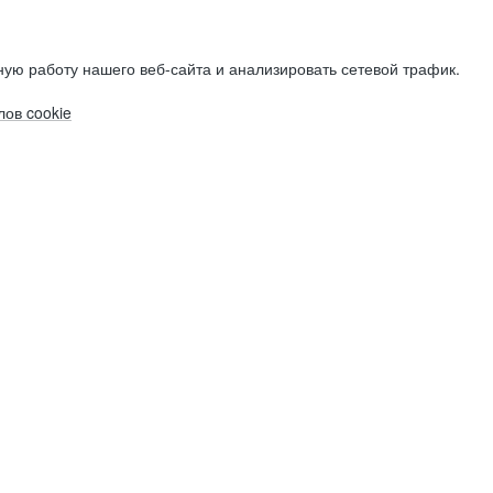
ую работу нашего веб-сайта и анализировать сетевой трафик.
ов cookie