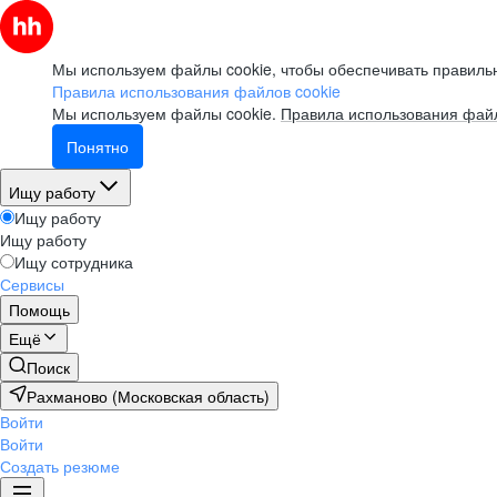
Мы используем файлы cookie, чтобы обеспечивать правильн
Правила использования файлов cookie
Мы используем файлы cookie.
Правила использования файл
Понятно
Ищу работу
Ищу работу
Ищу работу
Ищу сотрудника
Сервисы
Помощь
Ещё
Поиск
Рахманово (Московская область)
Войти
Войти
Создать резюме