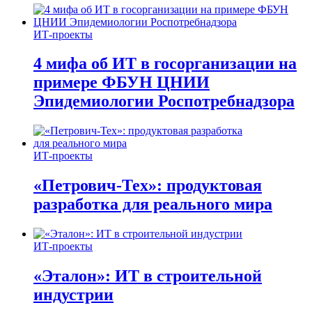
ИТ-проекты
4 мифа об ИТ в госорганизации на
примере ФБУН ЦНИИ
Эпидемиологии Роспотребнадзора
ИТ-проекты
«Петрович-Тех»: продуктовая
разработка для реального мира
ИТ-проекты
«Эталон»: ИТ в строительной
индустрии