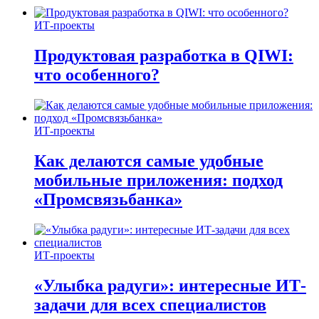
ИТ-проекты
Продуктовая разработка в QIWI:
что особенного?
ИТ-проекты
Как делаются самые удобные
мобильные приложения: подход
«Промсвязьбанка»
ИТ-проекты
«Улыбка радуги»: интересные ИТ-
задачи для всех специалистов