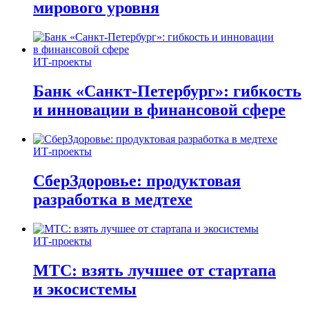
мирового уровня
ИТ-проекты
Банк «Санкт-Петербург»: гибкость
и инновации в финансовой сфере
ИТ-проекты
СберЗдоровье: продуктовая
разработка в медтехе
ИТ-проекты
МТС: взять лучшее от стартапа
и экосистемы