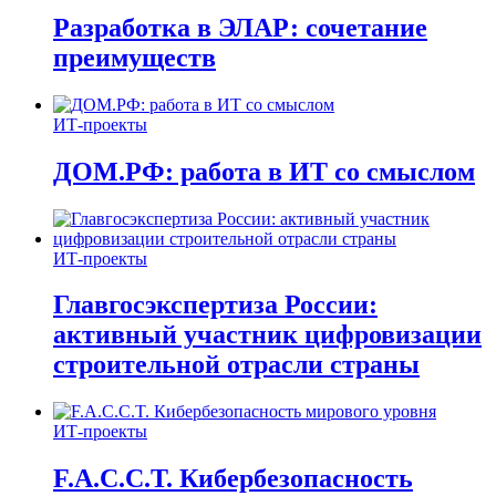
Разработка в ЭЛАР: сочетание
преимуществ
ИТ-проекты
ДОМ.РФ: работа в ИТ со смыслом
ИТ-проекты
Главгосэкспертиза России:
активный участник цифровизации
строительной отрасли страны
ИТ-проекты
F.A.C.C.T. Кибербезопасность