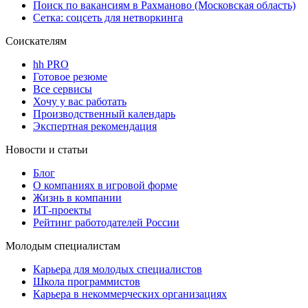
Поиск по вакансиям в Рахманово (Московская область)
Сетка: соцсеть для нетворкинга
Соискателям
hh PRO
Готовое резюме
Все сервисы
Хочу у вас работать
Производственный календарь
Экспертная рекомендация
Новости и статьи
Блог
О компаниях в игровой форме
Жизнь в компании
ИТ-проекты
Рейтинг работодателей России
Молодым специалистам
Карьера для молодых специалистов
Школа программистов
Карьера в некоммерческих организациях