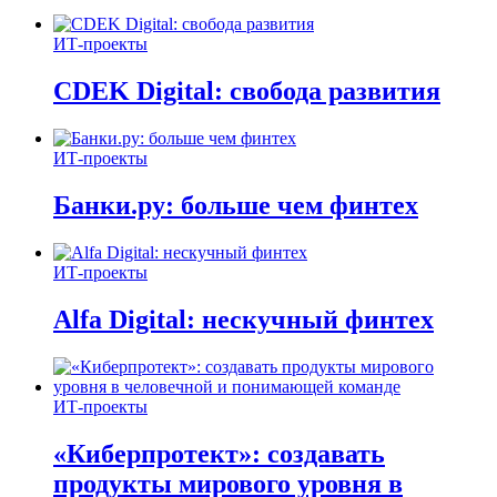
ИТ-проекты
CDEK Digital: свобода развития
ИТ-проекты
Банки.ру: больше чем финтех
ИТ-проекты
Alfa Digital: нескучный финтех
ИТ-проекты
«Киберпротект»: создавать
продукты мирового уровня в