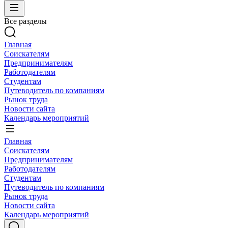
Все разделы
Главная
Соискателям
Предпринимателям
Работодателям
Студентам
Путеводитель по компаниям
Рынок труда
Новости сайта
Календарь мероприятий
Главная
Соискателям
Предпринимателям
Работодателям
Студентам
Путеводитель по компаниям
Рынок труда
Новости сайта
Календарь мероприятий