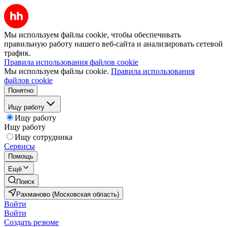
Мы используем файлы cookie, чтобы обеспечивать
правильную работу нашего веб-сайта и анализировать сетевой
трафик.
Правила использования файлов cookie
Мы используем файлы cookie.
Правила использования
файлов cookie
Понятно
Ищу работу
Ищу работу
Ищу работу
Ищу сотрудника
Сервисы
Помощь
Ещё
Поиск
Рахманово (Московская область)
Войти
Войти
Создать резюме