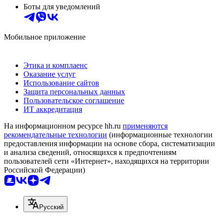
Боты для уведомлений
Мобильное приложение
Этика и комплаенс
Оказание услуг
Использование сайтов
Защита персональных данных
Пользовательское соглашение
ИТ аккредитация
На информационном ресурсе hh.ru
применяются
рекомендательные технологии
(информационные технологии
предоставления информации на основе сбора, систематизации
и анализа сведений, относящихся к предпочтениям
пользователей сети «Интернет», находящихся на территории
Российской Федерации)
Русский