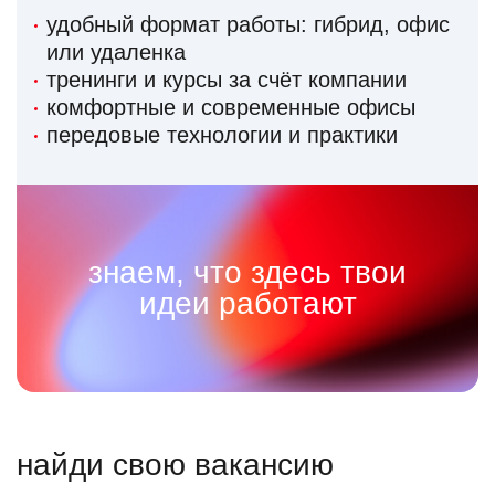
удобный формат работы: гибрид, офис
или удаленка
тренинги и курсы за счёт компании
комфортные и современные офисы
передовые технологии и практики
знаем, что здесь твои
идеи работают
найди свою вакансию