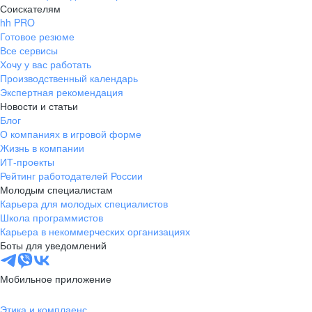
Соискателям
hh PRO
Готовое резюме
Все сервисы
Хочу у вас работать
Производственный календарь
Экспертная рекомендация
Новости и статьи
Блог
О компаниях в игровой форме
Жизнь в компании
ИТ-проекты
Рейтинг работодателей России
Молодым специалистам
Карьера для молодых специалистов
Школа программистов
Карьера в некоммерческих организациях
Боты для уведомлений
Мобильное приложение
Этика и комплаенс