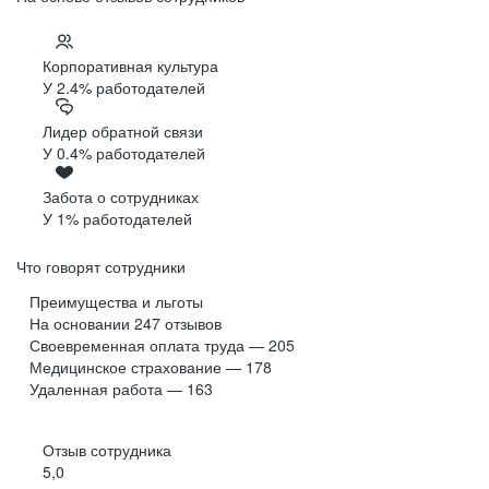
Корпоративная культура
У 2.4% работодателей
Лидер обратной связи
У 0.4% работодателей
Забота о сотрудниках
У 1% работодателей
Что говорят сотрудники
Преимущества и льготы
На основании
247
отзывов
Своевременная оплата труда — 205
Медицинское страхование — 178
Удаленная работа — 163
Отзыв сотрудника
5,0