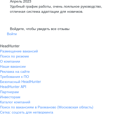
Апрель 2023
Удобный график работы, очень лояльное руководство,
отличная система адаптации для новичков.
Войдите, чтобы увидеть все отзывы
Войти
HeadHunter
Размещение вакансий
Поиск по резюме
О компании
Наши вакансии
Реклама на сайте
Требования к ПО
Безопасный HeadHunter
HeadHunter API
Партнерам
Инвесторам
Каталог компаний
Поиск по вакансиям в Рахманово (Московская область)
Сетка: соцсеть для нетворкинга