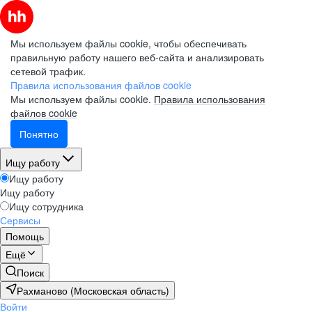
Мы используем файлы cookie, чтобы обеспечивать
правильную работу нашего веб-сайта и анализировать
сетевой трафик.
Правила использования файлов cookie
Мы используем файлы cookie.
Правила использования
файлов cookie
Понятно
Ищу работу
Ищу работу
Ищу работу
Ищу сотрудника
Сервисы
Помощь
Ещё
Поиск
Рахманово (Московская область)
Войти