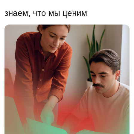
знаем, что мы ценим