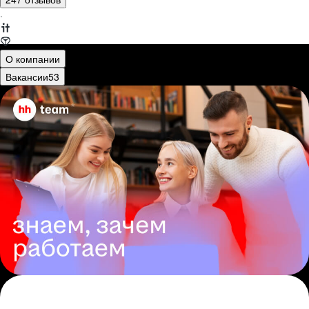
·
О компании
Вакансии
53