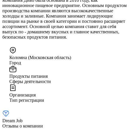
Компания Диво была основана в 2010 году, как
инновационное пищевое предприятие. Основным продуктом
производства компании являются высококачественные
холодцы и заливные. Компания занимает лидирующие
позиции на рынке в своей категории и постоянно расширяет
ассортимент. Основной целью компания ставит для себя
выпуск по - домашнему вкусных и главное качественных,
безопасных продуктов питания.
Коломна (Московская область)
Город
Продукты питания
Сферы деятельности
Организация
Тип регистрации
Dream Job
Отзывы о компании