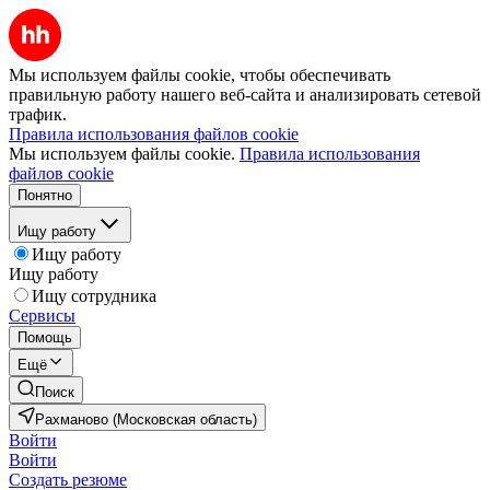
Мы используем файлы cookie, чтобы обеспечивать
правильную работу нашего веб-сайта и анализировать сетевой
трафик.
Правила использования файлов cookie
Мы используем файлы cookie.
Правила использования
файлов cookie
Понятно
Ищу работу
Ищу работу
Ищу работу
Ищу сотрудника
Сервисы
Помощь
Ещё
Поиск
Рахманово (Московская область)
Войти
Войти
Создать резюме