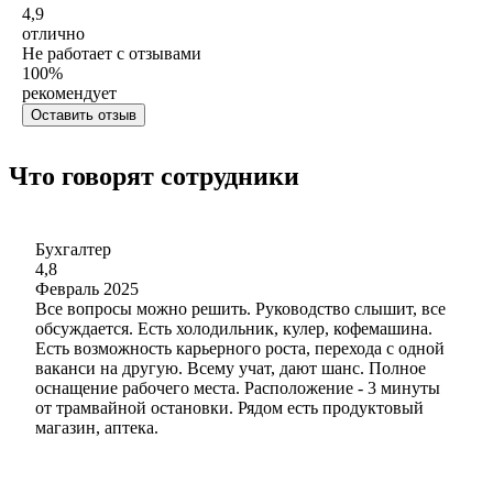
4,9
отлично
Не работает с отзывами
100
%
рекомендует
Оставить отзыв
Что говорят сотрудники
Бухгалтер
4,8
Февраль 2025
Все вопросы можно решить. Руководство слышит, все
обсуждается. Есть холодильник, кулер, кофемашина.
Есть возможность карьерного роста, перехода с одной
ваканси на другую. Всему учат, дают шанс. Полное
оснащение рабочего места. Расположение - 3 минуты
от трамвайной остановки. Рядом есть продуктовый
магазин, аптека.