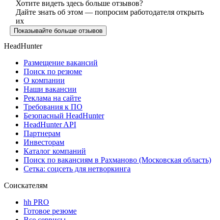
Хотите видеть здесь больше отзывов?
Дайте знать об этом — попросим работодателя открыть
их
Показывайте больше отзывов
HeadHunter
Размещение вакансий
Поиск по резюме
О компании
Наши вакансии
Реклама на сайте
Требования к ПО
Безопасный HeadHunter
HeadHunter API
Партнерам
Инвесторам
Каталог компаний
Поиск по вакансиям в Рахманово (Московская область)
Сетка: соцсеть для нетворкинга
Соискателям
hh PRO
Готовое резюме
Все сервисы