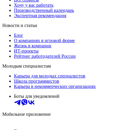
Хочу у вас работать
Производственный календарь
Экспертная рекомендация
Новости и статьи
Блог
О компаниях в игровой форме
Жизнь в компании
ИТ-проекты
Рейтинг работодателей России
Молодым специалистам
Карьера для молодых специалистов
Школа программистов
Карьера в некоммерческих организациях
Боты для уведомлений
Мобильное приложение