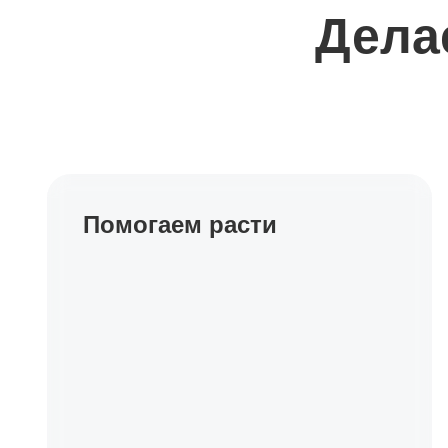
Дела
Помогаем расти