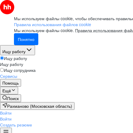
Мы используем файлы cookie, чтобы обеспечивать правильн
Правила использования файлов cookie
Мы используем файлы cookie.
Правила использования файл
Понятно
Ищу работу
Ищу работу
Ищу работу
Ищу сотрудника
Сервисы
Помощь
Ещё
Поиск
Рахманово (Московская область)
Войти
Войти
Создать резюме