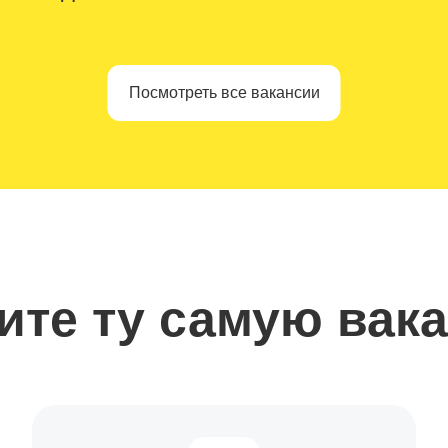
Посмотреть все вакансии
ите ту самую вак