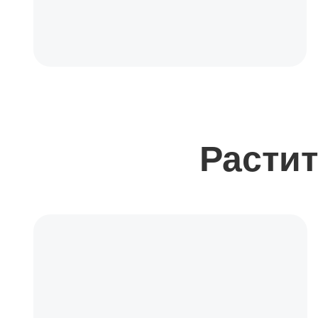
Растит