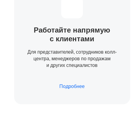
Работайте напрямую
с клиентами
Для представителей, сотрудников колл-
центра, менеджеров по продажам
и других специалистов
Подробнее