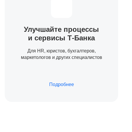
Улучшайте процессы
и сервисы
Т-Банка
Для HR, юристов, бухгалтеров,
маркетологов и других специалистов
Подробнее