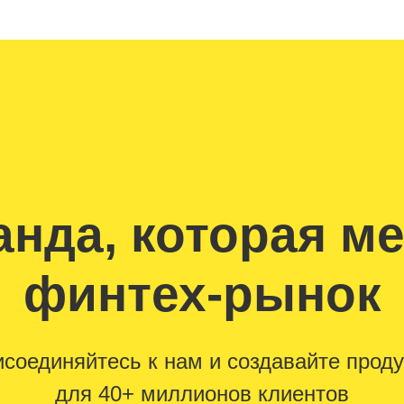
нда, которая м
финтех-рынок
соединяйтесь к нам и создавайте прод
для 40+ миллионов клиентов