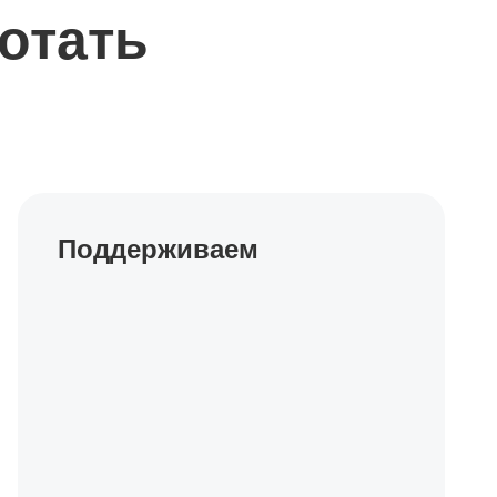
отать
Поддерживаем