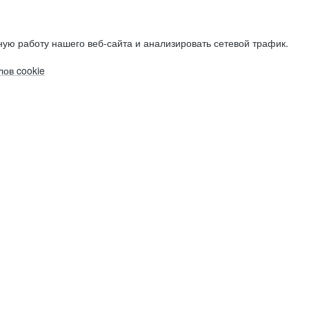
ую работу нашего веб-сайта и анализировать сетевой трафик.
ов cookie