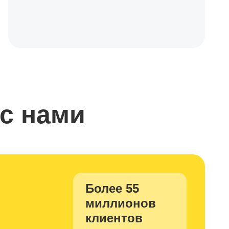
 с нами
Более 55
миллионов
клиентов