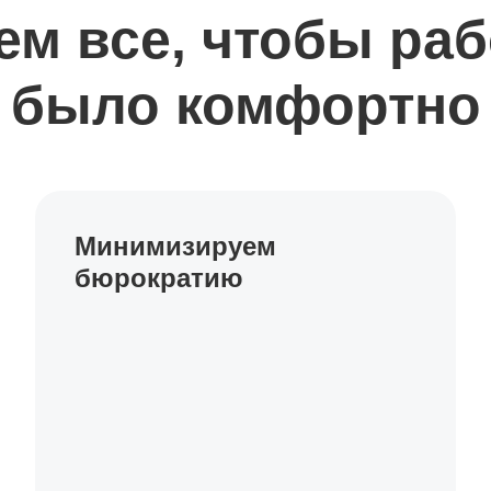
ем все, чтобы раб
было комфортно
Минимизируем
бюрократию