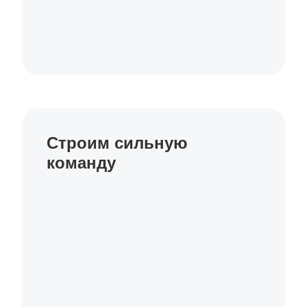
Строим сильную
команду