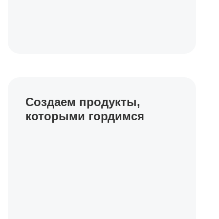
Создаем продукты,
которыми гордимся