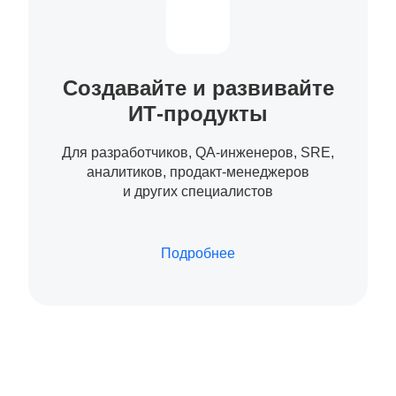
Создавайте и развивайте
ИТ-продукты
Для разработчиков, QA-инженеров, SRE,
аналитиков, продакт-менеджеров
и других специалистов
Подробнее