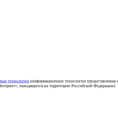
ные технологии
(информационные технологии предоставления ин
Интернет», находящихся на территории Российской Федерации)