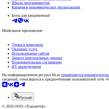
Школа программистов
Карьера в некоммерческих организациях
Боты для уведомлений
Мобильное приложение
Этика и комплаенс
Оказание услуг
Использование сайтов
Защита персональных данных
Пользовательское соглашение
ИТ аккредитация
На информационном ресурсе hh.ru
применяются рекомендатель
сведений, относящихся к предпочтениям пользователей сети «
Русский
© 2026 ООО «Хэдхантер»