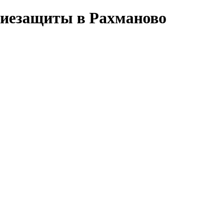
ниезащиты в Рахманово