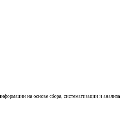
формации на основе сбора, систематизации и анализа