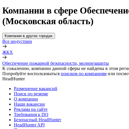
Компании в сфере Обеспечени
(Московская область)
Компании в других городах
Все индустрии
ЖКХ
Обеспечение пожарной безопасности, молниезащиты
К сожалению, компании данной сферы не найдены в этом реги
Попробуйте воспользоваться
поиском по компаниям
или посмо
HeadHunter
Размещение вакансий
Поиск по резюме
О компании
Наши вакансии
Реклама на сайте
Требования к ПО
Безопасный HeadHunter
HeadHunter API