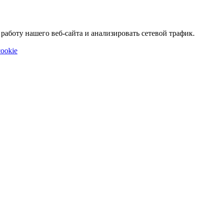
аботу нашего веб-сайта и анализировать сетевой трафик.
ookie