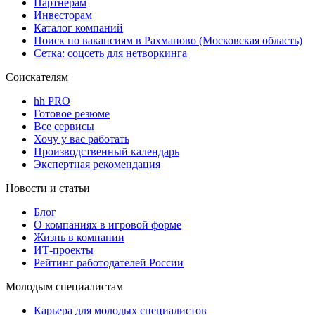
Партнерам
Инвесторам
Каталог компаний
Поиск по вакансиям в Рахманово (Московская область)
Сетка: соцсеть для нетворкинга
Соискателям
hh PRO
Готовое резюме
Все сервисы
Хочу у вас работать
Производственный календарь
Экспертная рекомендация
Новости и статьи
Блог
О компаниях в игровой форме
Жизнь в компании
ИТ-проекты
Рейтинг работодателей России
Молодым специалистам
Карьера для молодых специалистов