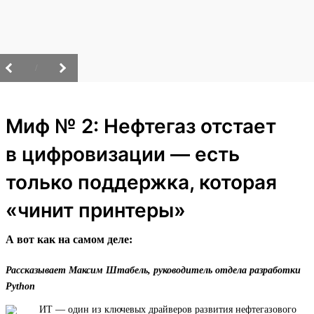
/
Миф № 2: Нефтегаз отстает
в цифровизации — есть
только поддержка, которая
«чинит принтеры»
А вот как на самом деле:
Рассказывает Максим Штабель, руководитель отдела разработки
Python
ИТ — один из ключевых драйверов развития нефтегазового