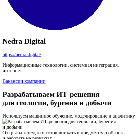
Nedra Digital
https://nedra.digital/
Информационные технологии, системная интеграция,
интернет
Вакансии компании
Разрабатываем ИТ-решения
для геологии, бурения и добычи
Используем машинное обучение, моделирование и аналитику
Открыты к тем, кто готов вникать в предметную область
и работать на результат