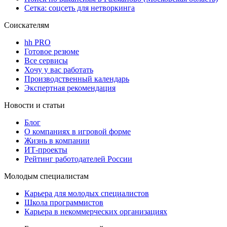
Сетка: соцсеть для нетворкинга
Соискателям
hh PRO
Готовое резюме
Все сервисы
Хочу у вас работать
Производственный календарь
Экспертная рекомендация
Новости и статьи
Блог
О компаниях в игровой форме
Жизнь в компании
ИТ-проекты
Рейтинг работодателей России
Молодым специалистам
Карьера для молодых специалистов
Школа программистов
Карьера в некоммерческих организациях