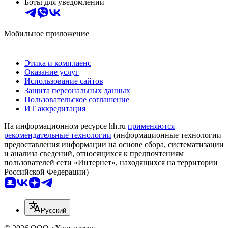
Боты для уведомлений
Мобильное приложение
Этика и комплаенс
Оказание услуг
Использование сайтов
Защита персональных данных
Пользовательское соглашение
ИТ аккредитация
На информационном ресурсе hh.ru
применяются
рекомендательные технологии
(информационные технологии
предоставления информации на основе сбора, систематизации
и анализа сведений, относящихся к предпочтениям
пользователей сети «Интернет», находящихся на территории
Российской Федерации)
Русский