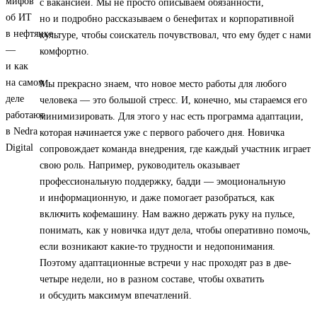
с вакансией. Мы не просто описываем обязанности,
но и подробно рассказываем о бенефитах и корпоративной
культуре, чтобы соискатель почувствовал, что ему будет с нами
комфортно.
Мы прекрасно знаем, что новое место работы для любого
человека — это большой стресс. И, конечно, мы стараемся его
минимизировать. Для этого у нас есть программа адаптации,
которая начинается уже с первого рабочего дня. Новичка
сопровождает команда внедрения, где каждый участник играет
свою роль. Например, руководитель оказывает
профессиональную поддержку, бадди — эмоциональную
и информационную, и даже помогает разобраться, как
включить кофемашину. Нам важно держать руку на пульсе,
понимать, как у новичка идут дела, чтобы оперативно помочь,
если возникают какие-то трудности и недопонимания.
Поэтому адаптационные встречи у нас проходят раз в две-
четыре недели, но в разном составе, чтобы охватить
и обсудить максимум впечатлений.