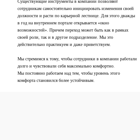
Существующие инструменты в компании позволяют
сотрудникам самостоятельно инициировать изменения своей
должности и расти по карьерной лестнице. Для этого дважды
в год на внутреннем портале открывается «окно
возможностей». Причем переход может быть как в рамках
своей роли, так и в другое подразделение. Мы это
действительно практикуем и даже приветствуем.
Мы стремимся к тому, чтобы сотрудники в компании работали
долго и чувствовали себя максимально комфортно.
Мы постоянно работаем над тем, чтобы уровень этого
комфорта становился более устойчивым.