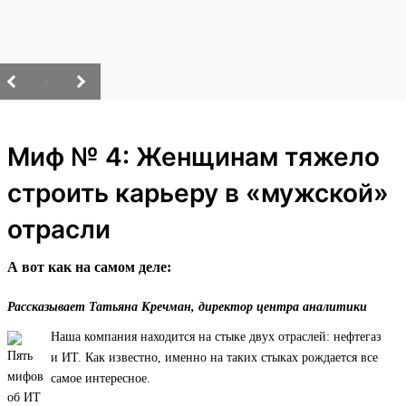
/
Миф № 4: Женщинам тяжело
строить карьеру в «мужской»
отрасли
А вот как на самом деле:
Рассказывает Татьяна Кречман, директор центра аналитики
Наша компания находится на стыке двух отраслей: нефтегаз
и ИТ. Как известно, именно на таких стыках рождается все
самое интересное.