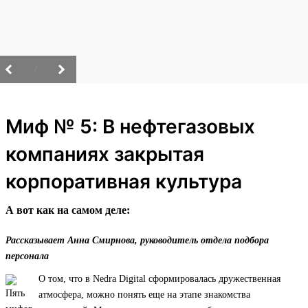
/
Миф № 5: В нефтегазовых
компаниях закрытая
корпоративная культура
А вот как на самом деле:
Рассказывает Анна Смирнова, руководитель отдела подбора
персонала
О том, что в Nedra Digital сформировалась дружественная
атмосфера, можно понять еще на этапе знакомства