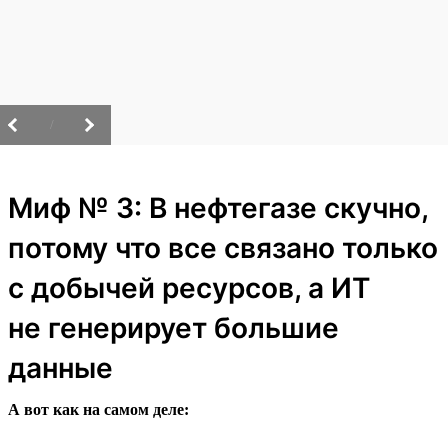
/
Миф № 3: В нефтегазе скучно,
потому что все связано только
с добычей ресурсов, а ИТ
не генерирует большие
данные
А вот как на самом деле: