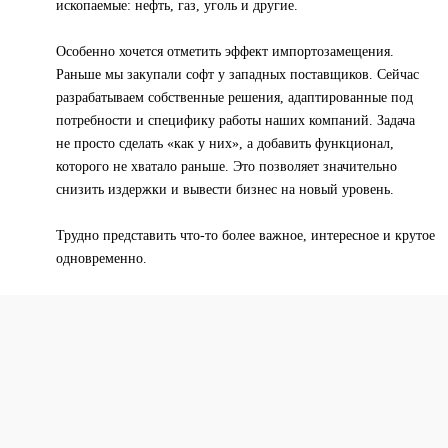
ископаемые: нефть, газ, уголь и другие.
Особенно хочется отметить эффект импортозамещения.
Раньше мы закупали софт у западных поставщиков. Сейчас
разрабатываем собственные решения, адаптированные под
потребности и специфику работы наших компаний. Задача
не просто сделать «как у них», а добавить функционал,
которого не хватало раньше. Это позволяет значительно
снизить издержки и вывести бизнес на новый уровень.
Трудно представить что-то более важное, интересное и крутое
одновременно.