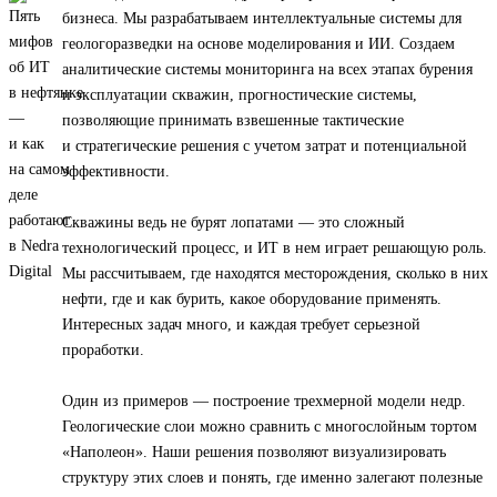
бизнеса. Мы разрабатываем интеллектуальные системы для
геологоразведки на основе моделирования и ИИ. Создаем
аналитические системы мониторинга на всех этапах бурения
и эксплуатации скважин, прогностические системы,
позволяющие принимать взвешенные тактические
и стратегические решения с учетом затрат и потенциальной
эффективности.
Скважины ведь не бурят лопатами — это сложный
технологический процесс, и ИТ в нем играет решающую роль.
Мы рассчитываем, где находятся месторождения, сколько в них
нефти, где и как бурить, какое оборудование применять.
Интересных задач много, и каждая требует серьезной
проработки.
Один из примеров — построение трехмерной модели недр.
Геологические слои можно сравнить с многослойным тортом
«Наполеон». Наши решения позволяют визуализировать
структуру этих слоев и понять, где именно залегают полезные