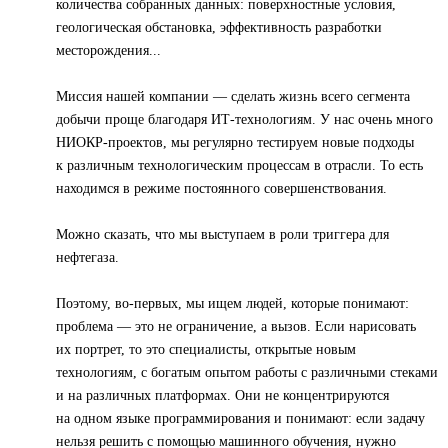
количества собранных данных: поверхностные условия,
геологическая обстановка, эффективность разработки
месторождения...
Миссия нашей компании — сделать жизнь всего сегмента
добычи проще благодаря ИТ-технологиям. У нас очень много
НИОКР-проектов, мы регулярно тестируем новые подходы
к различным технологическим процессам в отрасли. То есть
находимся в режиме постоянного совершенствования.
Можно сказать, что мы выступаем в роли триггера для
нефтегаза.
Поэтому, во-первых, мы ищем людей, которые понимают:
проблема — это не ограничение, а вызов. Если нарисовать
их портрет, то это специалисты, открытые новым
технологиям, с богатым опытом работы с различными стеками
и на различных платформах. Они не концентрируются
на одном языке программирования и понимают: если задачу
нельзя решить с помощью машинного обучения, нужно