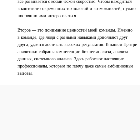
все развивается с космической скоростью. Чтобы находиться
в контексте современных технологий и возможностей, нужно
постоянно ими интересоваться.
Второе — это понимание ценностей моей команды. Именно
в команде, где люди с разными навыками дополняют друг
друга, удается достигать высоких результатов. В нашем Центре
аналитики собраны компетенции бизнес-анализа, анализа
данных, системного анализа. Здесь работают настоящие
профессионалы, которым по плечу даже самые амбициозные
вызовы.