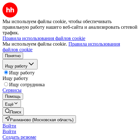
Мы используем файлы cookie, чтобы обеспечивать
правильную работу нашего веб-сайта и анализировать сетевой
трафик.
Правила использования файлов cookie
Мы используем файлы cookie.
Правила использования
файлов cookie
Понятно
Ищу работу
Ищу работу
Ищу работу
Ищу сотрудника
Сервисы
Помощь
Ещё
Поиск
Рахманово (Московская область)
Войти
Войти
Создать резюме