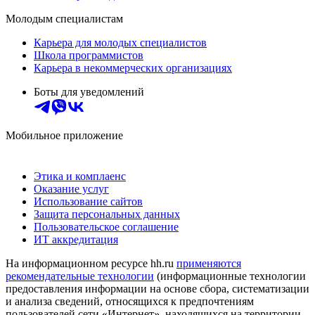
Молодым специалистам
Карьера для молодых специалистов
Школа программистов
Карьера в некоммерческих организациях
Боты для уведомлений
Мобильное приложение
Этика и комплаенс
Оказание услуг
Использование сайтов
Защита персональных данных
Пользовательское соглашение
ИТ аккредитация
На информационном ресурсе hh.ru
применяются
рекомендательные технологии
(информационные технологии
предоставления информации на основе сбора, систематизации
и анализа сведений, относящихся к предпочтениям
пользователей сети «Интернет», находящихся на территории