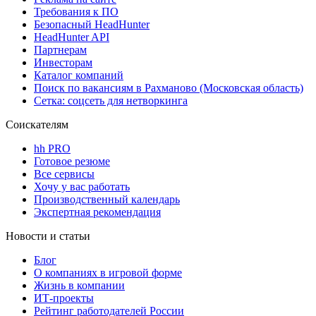
Требования к ПО
Безопасный HeadHunter
HeadHunter API
Партнерам
Инвесторам
Каталог компаний
Поиск по вакансиям в Рахманово (Московская область)
Сетка: соцсеть для нетворкинга
Соискателям
hh PRO
Готовое резюме
Все сервисы
Хочу у вас работать
Производственный календарь
Экспертная рекомендация
Новости и статьи
Блог
О компаниях в игровой форме
Жизнь в компании
ИТ-проекты
Рейтинг работодателей России