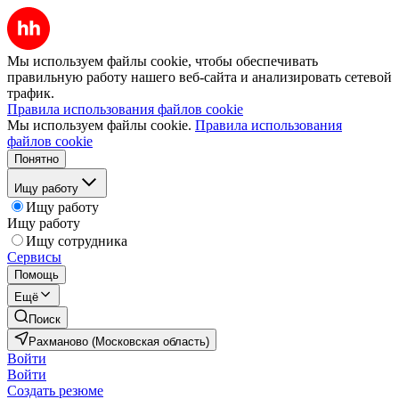
Мы используем файлы cookie, чтобы обеспечивать
правильную работу нашего веб-сайта и анализировать сетевой
трафик.
Правила использования файлов cookie
Мы используем файлы cookie.
Правила использования
файлов cookie
Понятно
Ищу работу
Ищу работу
Ищу работу
Ищу сотрудника
Сервисы
Помощь
Ещё
Поиск
Рахманово (Московская область)
Войти
Войти
Создать резюме