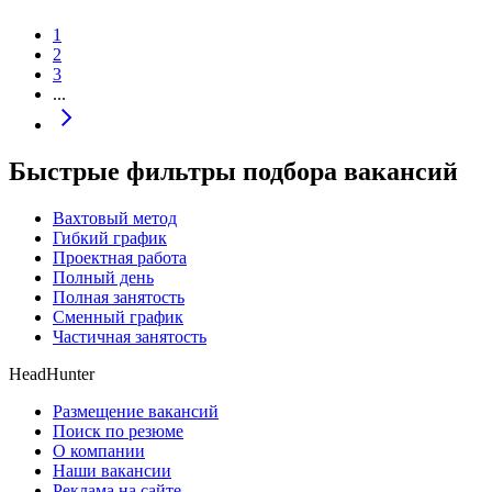
1
2
3
...
Быстрые фильтры подбора вакансий
Вахтовый метод
Гибкий график
Проектная работа
Полный день
Полная занятость
Сменный график
Частичная занятость
HeadHunter
Размещение вакансий
Поиск по резюме
О компании
Наши вакансии
Реклама на сайте