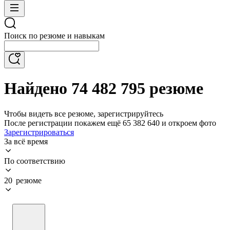
Поиск по резюме и навыкам
Найдено 74 482 795 резюме
Чтобы видеть все резюме, зарегистрируйтесь
После регистрации покажем ещё 65 382 640 и откроем фото
Зарегистрироваться
За всё время
По соответствию
20 резюме